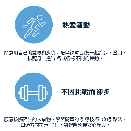
熱愛運動
願意用自己的雙眼與步伐，陪伴視障 朋友一起跑步、登山、
扒龍舟，進行 各式各樣不同的運動。
不因挑戰而卻步
願意接觸陌生的人事物，學習簡單的 引導技巧（如引路法、
口頭方向提示 等），讓視障夥伴安心參與。