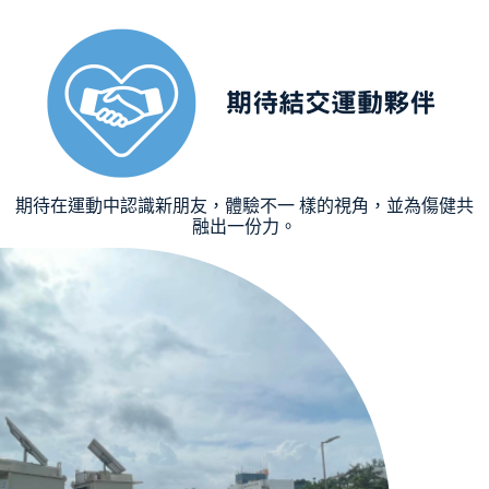
期待結交運動夥伴
期待在運動中認識新朋友，體驗不一 樣的視角，並為傷健共
融出一份力。