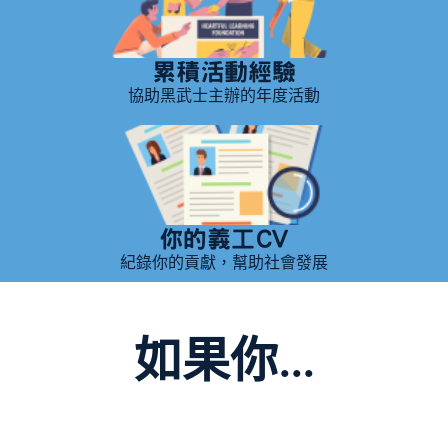
累積活動經驗
協助黑武士主辦的年度活動
你的義工CV
紀錄你的貢獻，幫助社會發展
如果你...