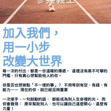
加入我們，
用一小步
改變大世界
每一次的付出，都是一份溫暖的傳遞。 這裡沒有高不可攀的
門檻，只有真心想幫助他人的你。
你是否也想做點「不一樣的事」？ 不用等到有空、有錢、有
能力—— 現在的你，就已經足夠重要
一次援手、一句鼓勵的話， 都能成為別人生命裡的光。 而
你會發現： 原來幫助別人，也可以讓自己這麼開心、這麼有
力量！