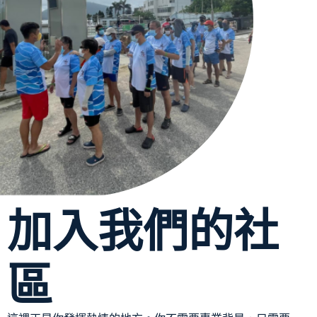
加入我們的社
區