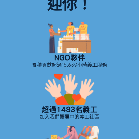
迎你！
NGO夥伴
累積貢獻超過15,639小時義工服務
超過1483名義工
加入我們擴展中的義工社區