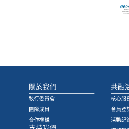
關於我們
共融
執行委員會
核心服
團隊成員
會員登
合作機構
活動紀
支持我們