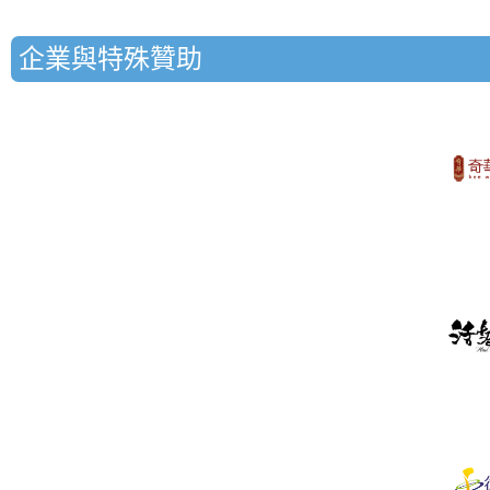
企業與特殊贊助