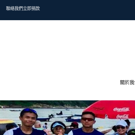
聯絡我們
立即捐款
關於我