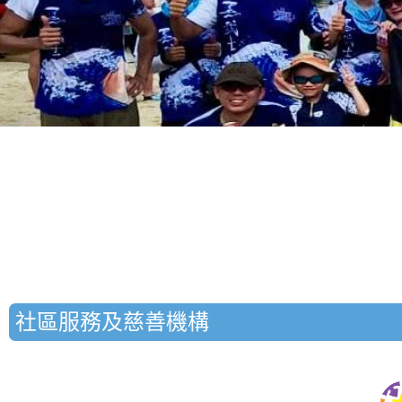
社區服務及慈善機構