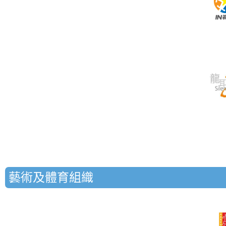
藝術及體育組織