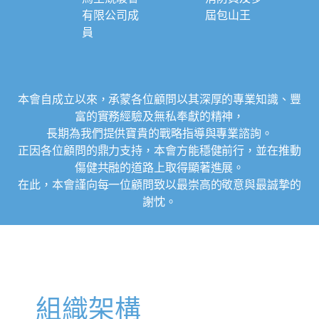
有限公司成
屆包山王
員
本會自成立以來，承蒙各位顧問以其深厚的專業知識、豐
富的實務經驗及無私奉獻的精神，
長期為我們提供寶貴的戰略指導與專業諮詢。
正因各位顧問的鼎力支持，本會方能穩健前行，並在推動
傷健共融的道路上取得顯著進展。
在此，本會謹向每一位顧問致以最崇高的敬意與最誠摯的
謝忱。
組織架構