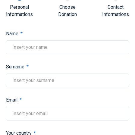
Personal
Choose
Contact
Informations
Donation
Informations
Name
Surname
Email
Your country