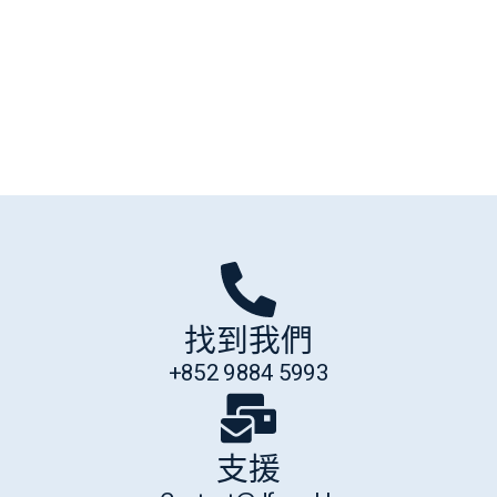
聯絡我們
找到我們
+852 9884 5993
支援