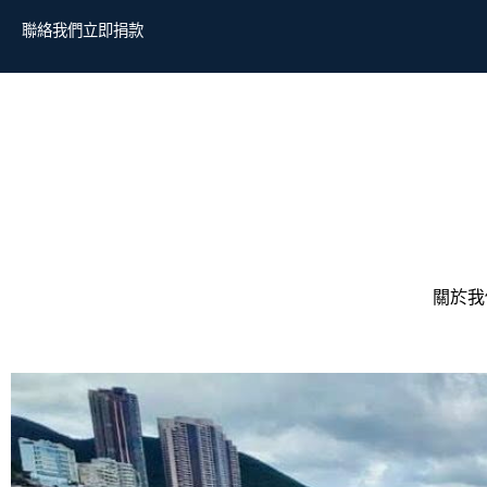
聯絡我們
立即捐款
關於我