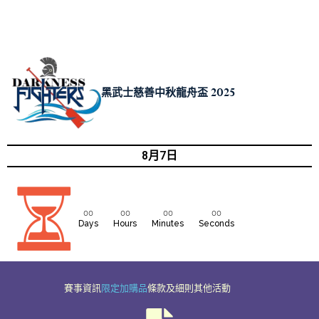
黑武士慈善中秋龍舟盃 2025
8月7日
00
00
00
00
Days
Hours
Minutes
Seconds
賽事資訊
限定加購品
條款及細則
其他活動