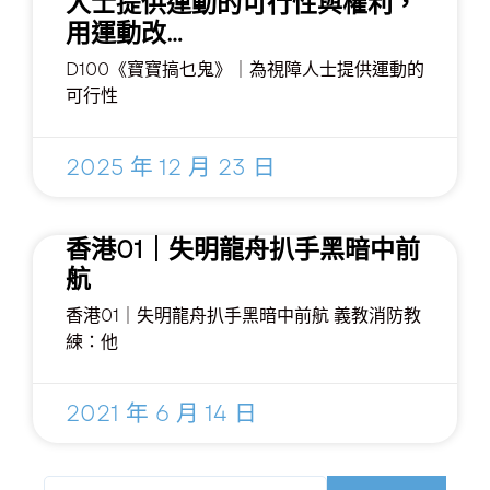
人士提供運動的可行性與權利，
用運動改…
D100《寶寶搞乜鬼》｜為視障人士提供運動的
可行性
2025 年 12 月 23 日
香港01｜失明龍舟扒手黑暗中前
航
香港01｜失明龍舟扒手黑暗中前航 義教消防教
練：他
2021 年 6 月 14 日