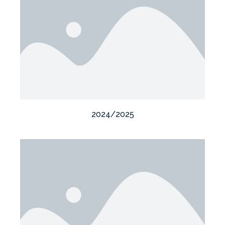
2024/2025