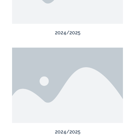
2024/2025
2024/2025