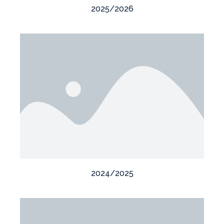
2025/2026
2024/2025