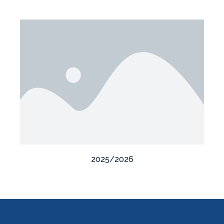
2025/2026