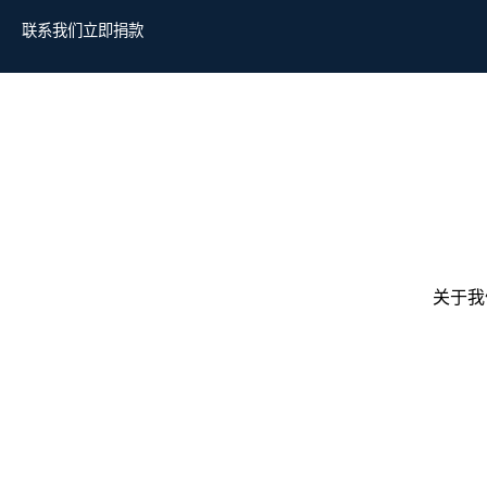
联系我们
立即捐款
关于我