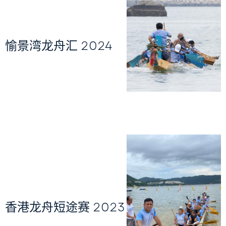
愉景湾龙舟汇 2024
香港龙舟短途赛 2023