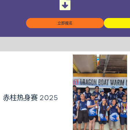
立即报名
赤柱热身赛 2025