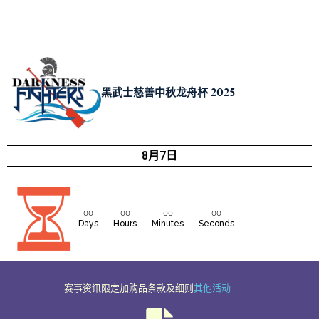
黑武士慈善中秋龙舟杯 2025
8月7日
00
00
00
00
Days
Hours
Minutes
Seconds
赛事资讯
限定加购品
条款及细则
其他活动