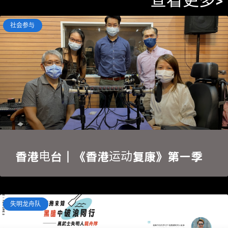
查看更多>
社会参与
香港电台｜《香港运动复康》第一季
失明龙舟队