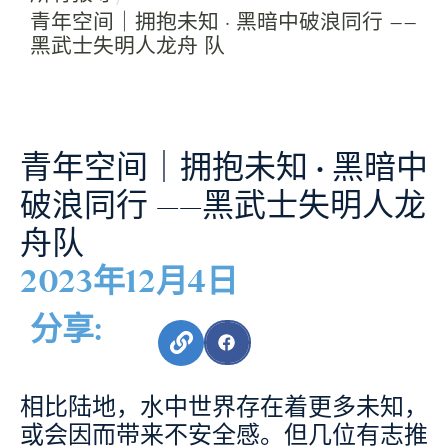
青年空间｜拥抱未知 · 黑暗中破浪同行 ——
黑武士失明人龙舟 队
青年空间｜拥抱未知 · 黑暗中
破浪同行 ——黑武士失明人龙
舟队
2023年12月4日
分享:
相比陆地，水中世界存在着更多未知，
或会因而带来不安全感。但几位有志推