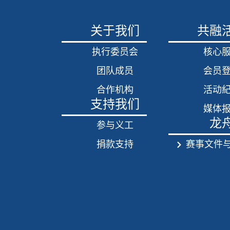
关于我们
共融
执行委员会
核心
团队成员
会员
合作机构
活动
支持我们
媒体
龙
参与义工
捐款支持
赛事文件