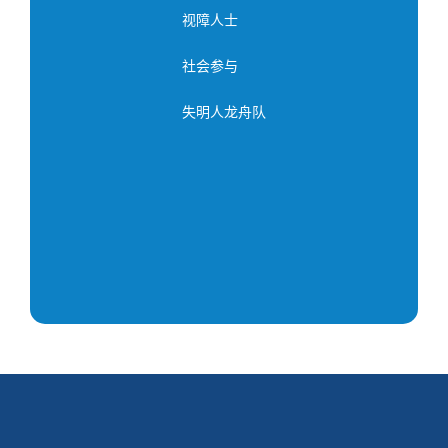
视障人士
社会参与
失明人龙舟队