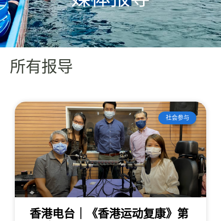
所有报导
社会参与
香港电台｜《香港运动复康》第