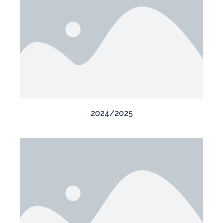
2024/2025