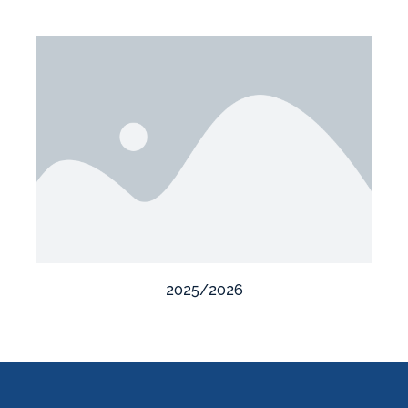
2025/2026