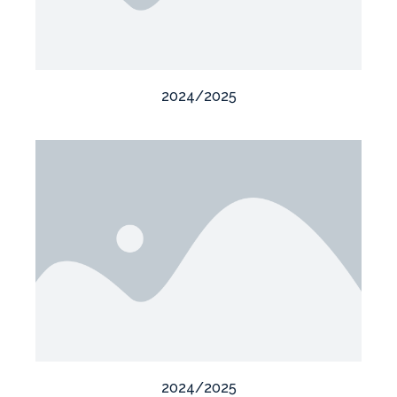
2024/2025
2024/2025