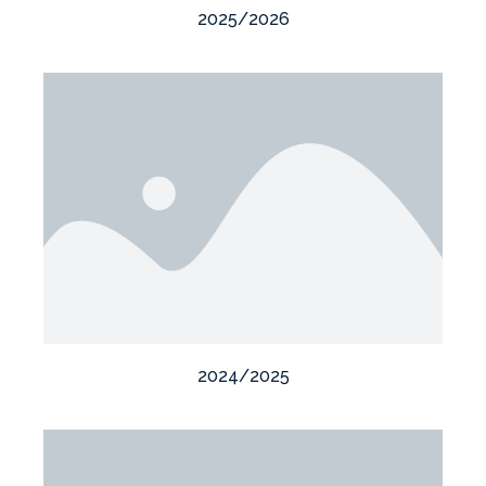
2025/2026
2024/2025