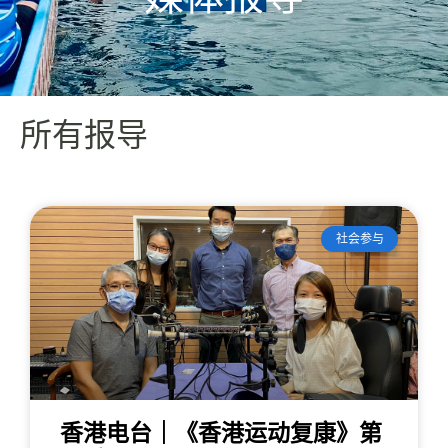
所有报导
社会参与
香港电台｜《香港运动复康》第