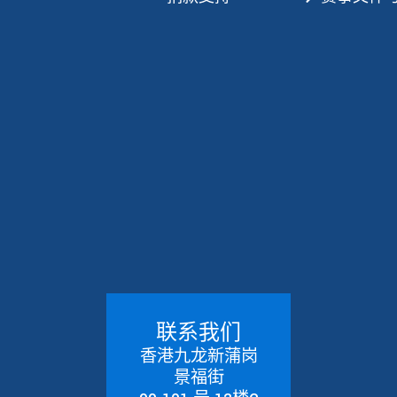
联系我们
香港九龙新蒲岗
景福街