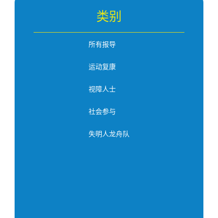
类别
所有报导
运动复康
视障人士
社会参与
失明人龙舟队